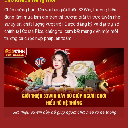
Chào mừng bạn đến với bài giới thiệu 33Win, thương hiệu
đang làm mưa làm gió trên thị trường giải trí trực tuyến nhờ
sự uy tín, chất lượng vượt trội. Được đăng ký và đặt trụ sở
chính tại Costa Rica, chúng tôi cam kết mang đến một môi
trường cá cược hợp pháp, an toàn:
Giới thiệu 33Win đầy đủ giúp người chơi hiểu rõ hệ thống