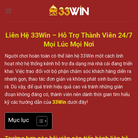
Bỏ
qua
nội
dung
Liên Hệ 33Win – Hỗ Trợ Thành Viên 24/7
Mọi Lúc Mọi Nơi
Người chơi hoàn toàn có thể liên hệ 33Win một cách linh
hoạt nhờ hệ thống kênh hỗ trợ đa dạng mà nhà cái đang triển
khai. Việc trao đổi với bộ phận chăm sóc khách hàng diễn ra
nhanh gọn, thao tác đơn giản và không phát sinh bước rườm
rà. Dù vậy, để quá trình hiệu quả cao và tránh những gián
đoạn không đáng có, thành viên nên dành thời gian tìm hiểu
kỹ các hướng dẫn của
33Win
dưới đây!
Mục lục