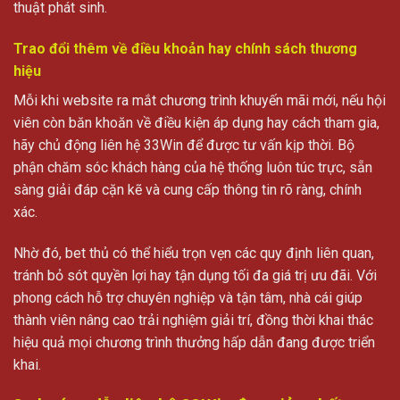
thuật phát sinh.
Trao đổi thêm về điều khoản hay chính sách thương
hiệu
Mỗi khi website ra mắt chương trình khuyến mãi mới, nếu hội
viên còn băn khoăn về điều kiện áp dụng hay cách tham gia,
hãy chủ động liên hệ 33Win để được tư vấn kịp thời. Bộ
phận chăm sóc khách hàng của hệ thống luôn túc trực, sẵn
sàng giải đáp cặn kẽ và cung cấp thông tin rõ ràng, chính
xác.
Nhờ đó, bet thủ có thể hiểu trọn vẹn các quy định liên quan,
tránh bỏ sót quyền lợi hay tận dụng tối đa giá trị ưu đãi. Với
phong cách hỗ trợ chuyên nghiệp và tận tâm, nhà cái giúp
thành viên nâng cao trải nghiệm giải trí, đồng thời khai thác
hiệu quả mọi chương trình thưởng hấp dẫn đang được triển
khai.