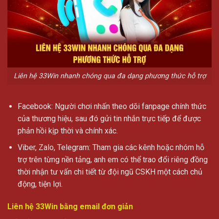
Liên hệ 33Win nhanh chóng qua đa dạng phương thức hỗ trợ
Facebook: Người chơi nhấn theo dõi fanpage chính thức
của thương hiệu, sau đó gửi tin nhắn trực tiếp để được
phản hồi kịp thời và chính xác.
Viber, Zalo, Telegram: Tham gia các kênh hoặc nhóm hỗ
trợ trên từng nền tảng, anh em có thể trao đổi riêng đồng
thời nhận tư vấn chi tiết từ đội ngũ CSKH một cách chủ
động, tiện lợi.
Liên hệ 33Win bằng email đơn giản