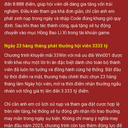
đến 8.888 điểm, giúp hội viên dễ dàng gia tăng vốn trải
nghiệm. Điều kiện tham gia khá đơn giản, chỉ cần anh em
phát sinh nạp trong ngày và nhập Code đúng khung giờ quy
định. Sau khi thao tác thành công, quà tặng sẽ tự động
chuyển vào mục Hồng Bao Lì Xì trong tài khoản game.
Ngày 23 hàng tháng phát thưởng hội viên 3333 tỷ
Chương trình khuyến mãi 33Win với mã ưu đãi Win001 được
triển khai như một lời tri ân đặc biệt dành cho toàn bộ thành
viên đã luôn tin tưởng và đồng hành cùng hệ thống. Bắt đầu
từ thời điểm ra mắt, thương hiệu chính thức chọn 23 hằng
tháng làm Ngày hội viên, mở ra thời điểm nhận thưởng ngẫu
nhiên với tổng giá trị lên đến 3.333 tỷ điểm.
Chỉ cần anh em có lịch sử nạp và tham gia đặt cược hợp lệ
trên nền tảng, hệ thống sẽ tự động ghi nhận rồi trao thưởng
may mắn trong ngày sự kiện. Không chỉ mang ý nghĩa may
mắn đầu năm 2025, chương trình còn tạo thêm động lực để