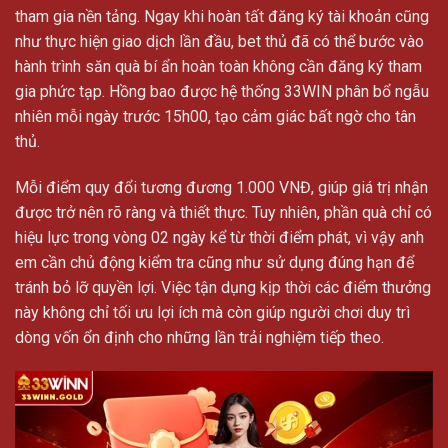
tham gia nền tảng. Ngay khi hoàn tất đăng ký tài khoản cũng
như thực hiện giao dịch lần đầu, bet thủ đã có thể bước vào
hành trình săn quà bí ẩn hoàn toàn không cần đăng ký tham
gia phức tạp. Hồng bao được hệ thống 33WIN phân bổ ngẫu
nhiên mỗi ngày trước 15h00, tạo cảm giác bất ngờ cho tân
thủ.
Mỗi điểm quy đổi tương đương 1.000 VNĐ, giúp giá trị nhận
được trở nên rõ ràng và thiết thực. Tuy nhiên, phần quà chỉ có
hiệu lực trong vòng 02 ngày kể từ thời điểm phát, vì vậy anh
em cần chủ động kiểm tra cũng như sử dụng đúng hạn để
tránh bỏ lỡ quyền lợi. Việc tận dụng kịp thời các điểm thưởng
này không chỉ tối ưu lợi ích mà còn giúp người chơi duy trì
dòng vốn ổn định cho những lần trải nghiệm tiếp theo.