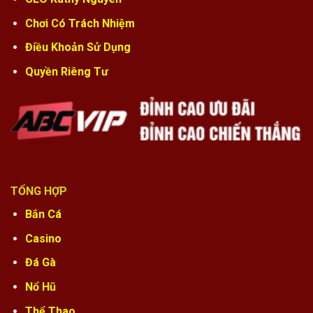
Chơi Có Trách Nhiệm
Điều Khoản Sử Dụng
Quyền Riêng Tư
TỔNG HỢP
Bắn Cá
Casino
Đá Gà
Nổ Hũ
Thể Thao