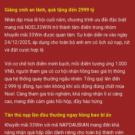
Giáng sinh an lành, quà tặng đến 2999 tỷ
Nhân dịp mùa lễ hội cuối năm, chương trình ưu đãi đặc biệt
mang mã NOEL33WIN trở thành tâm điểm trong nhóm
khuyến mãi 33Win được quan tâm. Sự kiện diễn ra vào ngày
24/12/2025, áp dụng cho toàn bộ anh em có lịch sử nạp, rút
và đặt cược hợp lệ.
Với cơ chế tích điểm minh bạch, mỗi điểm tương ứng 1.000
VNĐ, người tham gia có cơ hội nhận hồng bao giá trị thông
qua hệ thống quay thưởng ngẫu nhiên. Tổng quỹ lên đến
2.999 tỷ đồng, tạo nên không khí sôi động đúng chất mùa
Noel. Càng tham gia trải nghiệm, khả năng nhận lì xì càng
cao, mang đến cảm giác hồi hộp, đầy hào hứng.
Tân thủ nạp lần đầu thưởng ngay hồng bao bí ẩn
Khuyến mãi 33Win với mã NAPDAUBIAN mang đến khả
năng nhận quà hấp dẫn dành riêng cho toàn bộ thành viên