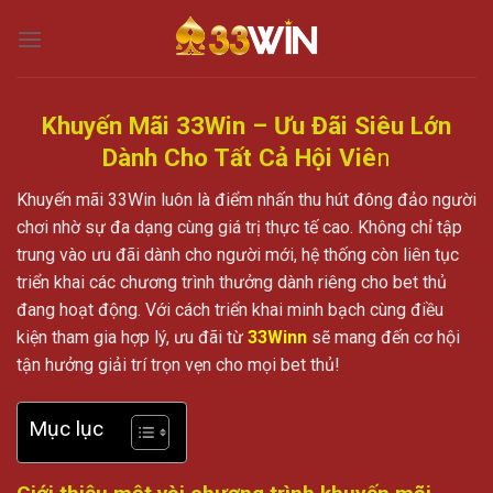
Bỏ
qua
nội
dung
Khuyến Mãi 33Win – Ưu Đãi Siêu Lớn
Dành Cho Tất Cả Hội Viê
n
Khuyến mãi 33Win luôn là điểm nhấn thu hút đông đảo người
chơi nhờ sự đa dạng cùng giá trị thực tế cao. Không chỉ tập
trung vào ưu đãi dành cho người mới, hệ thống còn liên tục
triển khai các chương trình thưởng dành riêng cho bet thủ
đang hoạt động. Với cách triển khai minh bạch cùng điều
kiện tham gia hợp lý, ưu đãi từ
33Winn
sẽ mang đến cơ hội
tận hưởng giải trí trọn vẹn cho mọi bet thủ!
Mục lục