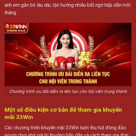
anh em gắn bó lâu dài, tận hưởng nhiều bất ngờ hấp dẫn mỗi
tháng.
Chương trình ưu đãi diễn ra liên tục cho hội viên trung thành
Một số điều kiện cơ bản để tham gia khuyến
mãi 33Win
Các chương trình khuyến mãi 33Win luôn thu hút đông đảo
người chơi nhờ giá trị thưởng hấp dẫn và cách tham gia đơn